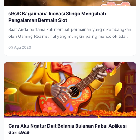
s9s9: Bagaimana Inovasi Slingo Mengubah
Pengalaman Bermain Slot
Saat Anda pertama kali memuat permainan yang dikembangkan
oleh Gaming Realms, hal yang mungkin paling mencolok adalah
bagaimana s9s9 mereka...
05 Agu 2026
Cara Aku Ngatur Duit Belanja Bulanan Pakai Aplikasi
dari s9s9