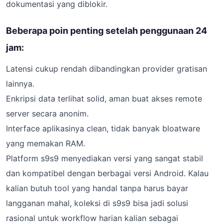
dokumentasi yang diblokir.
Beberapa poin penting setelah penggunaan 24
jam:
Latensi cukup rendah dibandingkan provider gratisan
lainnya.
Enkripsi data terlihat solid, aman buat akses remote
server secara anonim.
Interface aplikasinya clean, tidak banyak bloatware
yang memakan RAM.
Platform s9s9 menyediakan versi yang sangat stabil
dan kompatibel dengan berbagai versi Android. Kalau
kalian butuh tool yang handal tanpa harus bayar
langganan mahal, koleksi di s9s9 bisa jadi solusi
rasional untuk workflow harian kalian sebagai